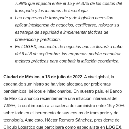
7.99% que impacta entre el 15 y el 20% de los costos del
transporte y los insumos de tecnología.
Las empresas de transporte y de logística necesitan
aplicar inteligencia de negocios, certificarse, reforzar su
estrategia de seguridad e implementar tácticas de
prevención y predicción.
En LOGEX, encuentro de negocios que se llevará a cabo
del 6 al 8 de septiembre, las empresas podrán encontrar
mejores prácticas para combatir la inflación económica.
Ciudad de México, a 13 de julio de 2022
. A nivel global, la
cadena de suministro se ha visto afectada por problemas
pandémicos, bélicos e inflacionarios. En nuestro país, el Banco
de México anunció recientemente una inflación interanual del
7.99%, la cual impacta a la cadena de suministro entre 15 y 20%,
sobre todo en el incremento de sus costos de transporte y de
tecnología. Ante esto, Héctor Romero Sánchez, presidente de
Círculo Logístico que participará como especialista en
LOGEX
,