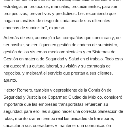
estrategia, en protocolos, manuales, procedimientos, para ser
prospectivos, preventivos y predictivos. Les recomiendo que
hagan un análisis de riesgo de cada una de sus diferentes
cadenas de suministro”, expresó.
Además de eso, aconsejó a las compañías que conozcan y, de
ser posible, se certifiquen en gestión de cadena de suministro,
gestión de los sistemas medioambientales y en Sistemas de
Gestión en materia de Seguridad y Salud en el trabajo. Todo esto
enriquecerá su cultura laboral, su visión y su estrategia de
negocios, y mejorará el servicio que prestan a sus clientes,
apuntó.
Héctor Romero, también vicepresidente de la Comisión de
Seguridad y Justicia de Coparmex Ciudad de México, consideró
importante que las empresas transportistas refuercen su
seguridad; para ello, les sugirió hacer una correcta planeación de
rutas, monitorizar en tiempo real las unidades de transporte,
capacitar a sus operadores y mantener una comunicación