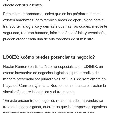
directa con sus clientes.
Frente a este panorama, indicó que en los próximos meses
existen amenazas, pero también áreas de oportunidad para el
transporte, la logística y demás industrias, las cuales, mediante
seguridad, recurso humano, información, análisis y tecnología,
pueden crecer cada una de sus cadenas de suministro.
LOGEX: ¿cómo puedes potenciar tu negocio?
Héctor Romero participará como especialista en
LOGEX
, un
evento interactivo de negocios logísticos que se realiza de
manera presencial por primera vez del 6 al 8 de septiembre en
Playa del Carmen, Quintana Roo, donde se busca estrechar la
vinculación entre la logística y el transporte.
“En este encuentro de negocios no se trata de ir a vender, se
trata de un ganar-ganar, queremos que las empresas logísticas