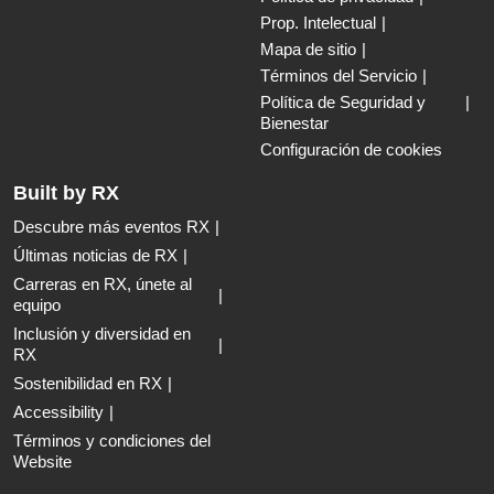
Prop. Intelectual
Mapa de sitio
Términos del Servicio
Política de Seguridad y
Bienestar
Configuración de cookies
Built by RX
Descubre más eventos RX
Últimas noticias de RX
Carreras en RX, únete al
equipo
Inclusión y diversidad en
RX
Sostenibilidad en RX
Accessibility
Términos y condiciones del
Website