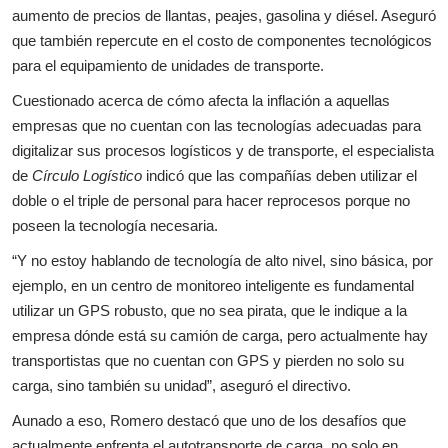
aumento de precios de llantas, peajes, gasolina y diésel. Aseguró
que también repercute en el costo de componentes tecnológicos
para el equipamiento de unidades de transporte.
Cuestionado acerca de cómo afecta la inflación a aquellas
empresas que no cuentan con las tecnologías adecuadas para
digitalizar sus procesos logísticos y de transporte, el especialista
de
Círculo Logístico
indicó que las compañías deben utilizar el
doble o el triple de personal para hacer reprocesos porque no
poseen la tecnología necesaria.
“Y no estoy hablando de tecnología de alto nivel, sino básica, por
ejemplo, en un centro de monitoreo inteligente es fundamental
utilizar un GPS robusto, que no sea pirata, que le indique a la
empresa dónde está su camión de carga, pero actualmente hay
transportistas que no cuentan con GPS y pierden no solo su
carga, sino también su unidad”, aseguró el directivo.
Aunado a eso, Romero destacó que uno de los desafíos que
actualmente enfrenta el autotransporte de carga, no solo en