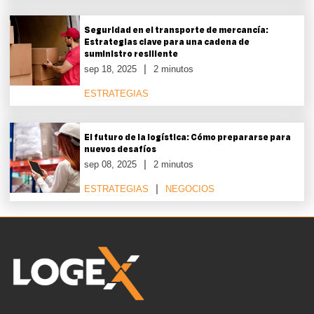
Seguridad en el transporte de mercancía:
Estrategias clave para una cadena de
suministro resiliente
sep 18, 2025
2 minutos
ESTRATEGIAS
El futuro de la logística: Cómo prepararse para
nuevos desafíos
sep 08, 2025
2 minutos
ESTRATEGIAS
NEGOCIOS