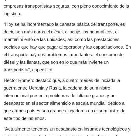
empresas transportistas seguras, con pleno conocimiento de la
logística.
“Hoy se ha incrementado la canasta básica del transporte, es
decir, son más caros el diésel, el peaje, los neumáticos, el
mantenimiento de las unidades, así como las prestaciones
sociales que hay que pagar al operador y las capacitaciones. En
el transporte hay dos problemas importantes: el consumo de
diésel y las llantas, que son en lo que más invierte un
transportista”, especificó.
Héctor Romero destacó que, a cuatro meses de iniciada la
guerra entre Ucrania y Rusia, la cadena de suministro
internacional presenta problemas de falta de granos y un
desabasto en el sector alimenticio a escala mundial, debido a
que ambos países son grandes jugadores en el suministro de
este tipo de insumos.
“Actualmente tenemos un desabasto en insumos tecnológicos y