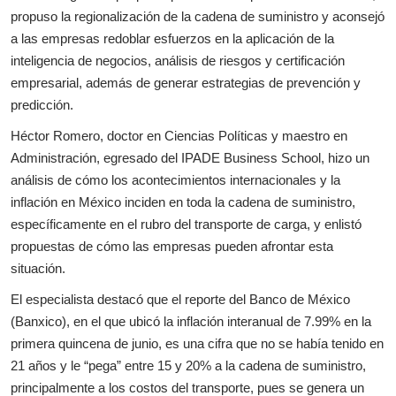
propuso la regionalización de la cadena de suministro y aconsejó
a las empresas redoblar esfuerzos en la aplicación de la
inteligencia de negocios, análisis de riesgos y certificación
empresarial, además de generar estrategias de prevención y
predicción.
Héctor Romero, doctor en Ciencias Políticas y maestro en
Administración, egresado del IPADE Business School, hizo un
análisis de cómo los acontecimientos internacionales y la
inflación en México inciden en toda la cadena de suministro,
específicamente en el rubro del transporte de carga, y
enlistó
propuestas de cómo las empresas pueden afrontar esta
situación.
El especialista destacó que el reporte del Banco de México
(Banxico), en el que ubicó la inflación interanual de 7.99% en la
primera quincena de junio, es una cifra que no se había tenido en
21 años y le “pega” entre 15 y 20% a la cadena de suministro,
principalmente a los costos del transporte, pues se genera un