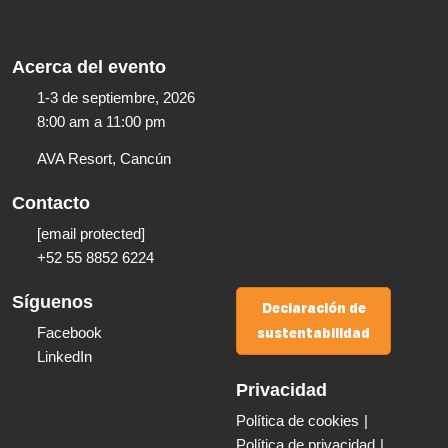
Acerca del evento
1-3 de septiembre, 2026
8:00 am a 11:00 pm​
AVA Resort, Cancún
Contacto
[email protected]
+52 55 8852 6224
Síguenos
Declaración de
sustentabilidad
Facebook
LinkedIn
Privacidad
Política de cookies
Política de privacidad