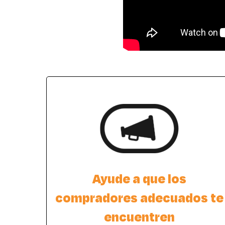
Ayude a que los
compradores adecuados te
encuentren