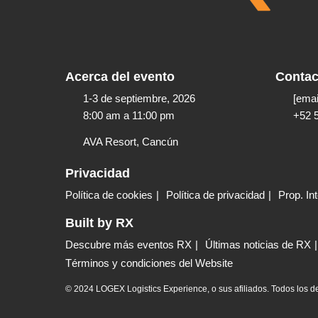
Acerca del evento
Contac
1-3 de septiembre, 2026
[emai
8:00 am a 11:00 pm​
+52 
AVA Resort, Cancún
Privacidad
Política de cookies
Política de privacidad
Prop. Int
Built by RX
Descubre más eventos RX
Últimas noticias de RX
Términos y condiciones del Website
© 2024 LOGEX Logistics Experience, o sus afiliados. Todos los d