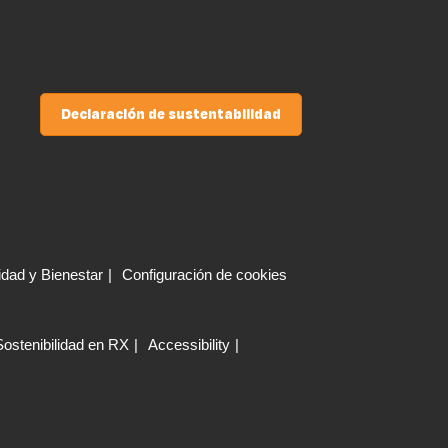
Declaración de sustentabilidad
idad y Bienestar
Configuración de cookies
Sostenibilidad en RX
Accessibility