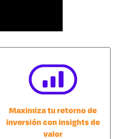
Maximiza tu retorno de
inversión con insights de
valor