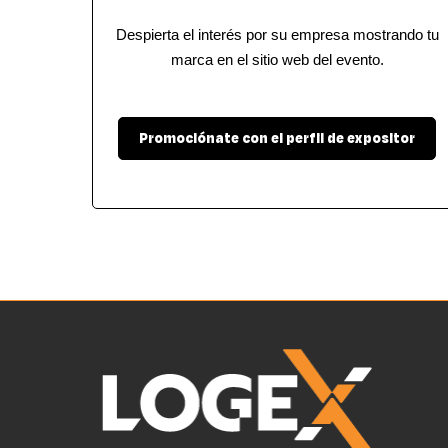
Despierta el interés por su empresa mostrando tu
marca en el sitio web del evento.
Promociónate con el perfil de expositor