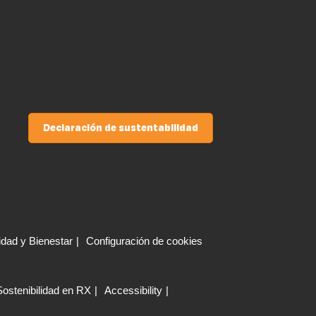
Declaración de sustentabilidad
idad y Bienestar
Configuración de cookies
Sostenibilidad en RX
Accessibility