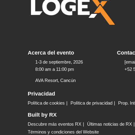
Acerca del evento
Contac
1-3 de septiembre, 2026
[emai
8:00 am a 11:00 pm​
+52 
AVA Resort, Cancún
Privacidad
Política de cookies
Política de privacidad
Prop. Int
Built by RX
Descubre más eventos RX
Últimas noticias de RX
Términos y condiciones del Website