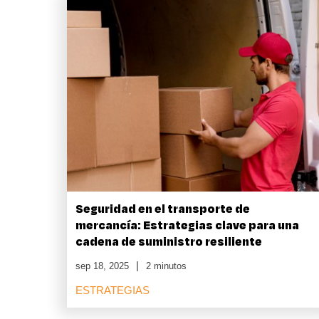
Seguridad en el transporte de
mercancía: Estrategias clave para una
cadena de suministro resiliente
sep 18, 2025
2 minutos
ESTRATEGIAS