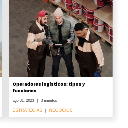
Operadores logísticos: tipos y
funciones
ago 31, 2023
3 minutos
ESTRATEGIAS
NEGOCIOS