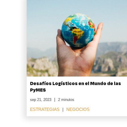
Desafíos Logísticos en el Mundo de las
PyMES
sep 21, 2023
2 minutos
ESTRATEGIAS
NEGOCIOS