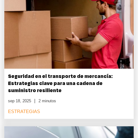
Seguridad en el transporte de mercancía:
Estrategias clave para una cadena de
suministro resiliente
sep 18, 2025
2 minutos
ESTRATEGIAS