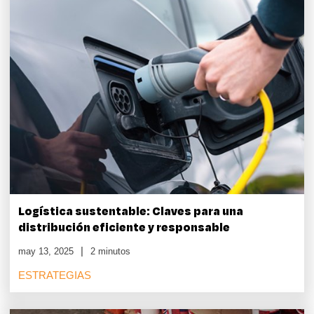
Logística sustentable: Claves para una
distribución eficiente y responsable
may 13, 2025
2 minutos
ESTRATEGIAS