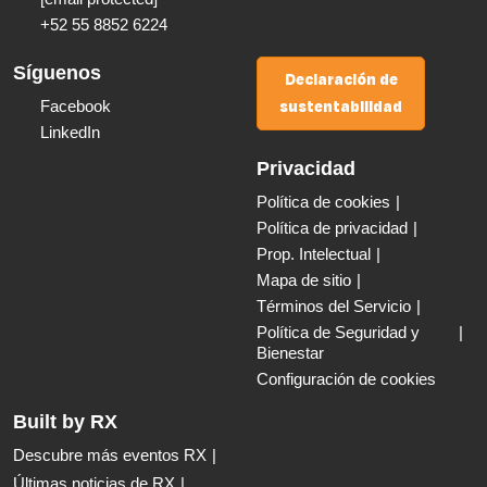
+52 55 8852 6224
Síguenos
Declaración de
sustentabilidad
Facebook
LinkedIn
Privacidad
Política de cookies
Política de privacidad
Prop. Intelectual
Mapa de sitio
Términos del Servicio
Política de Seguridad y
Bienestar
Configuración de cookies
Built by RX
Descubre más eventos RX
Últimas noticias de RX