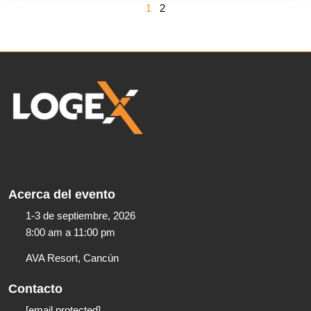
1
2
Acerca del evento
1-3 de septiembre, 2026
8:00 am a 11:00 pm​
AVA Resort, Cancún
Contacto
[email protected]