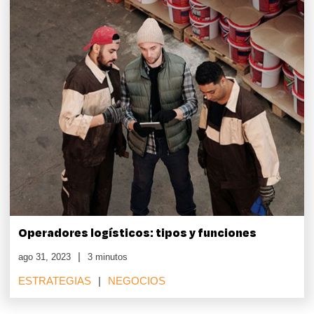
Operadores logísticos: tipos y funciones
ago 31, 2023
3 minutos
ESTRATEGIAS
NEGOCIOS