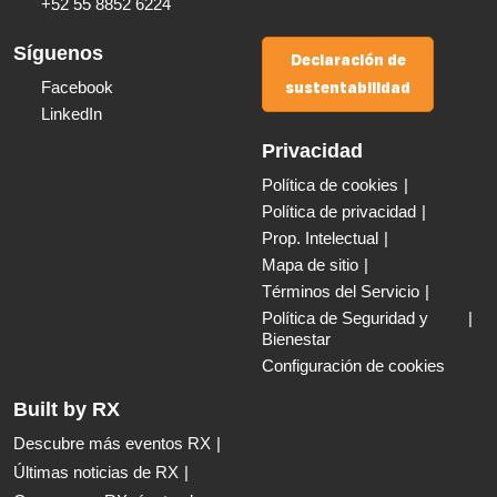
+52 55 8852 6224
Síguenos
Declaración de
sustentabilidad
Facebook
LinkedIn
Privacidad
Política de cookies
Política de privacidad
Prop. Intelectual
Mapa de sitio
Términos del Servicio
Política de Seguridad y
Bienestar
Configuración de cookies
Built by RX
Descubre más eventos RX
Últimas noticias de RX