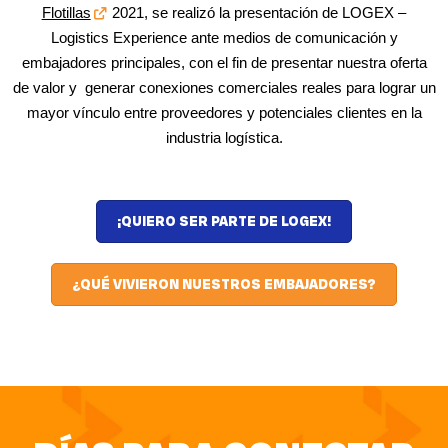
Flotillas
2021, se realizó la presentación de LOGEX –
Logistics Experience ante medios de comunicación y
embajadores principales, con el fin de presentar nuestra oferta
de valor y generar conexiones comerciales reales para lograr un
mayor vínculo entre proveedores y potenciales clientes en la
industria logística.
¡QUIERO SER PARTE DE LOGEX!
¿QUÉ VIVIERON NUESTROS EMBAJADORES?