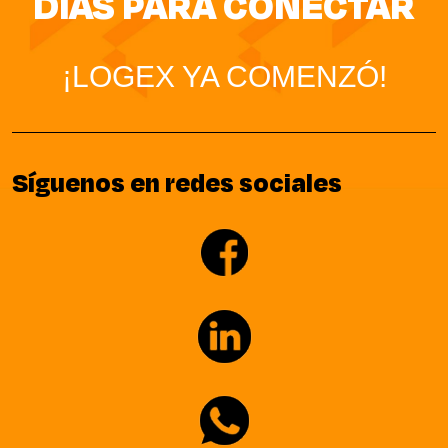
DÍAS PARA CONECTAR
¡LOGEX YA COMENZÓ!
Síguenos en redes sociales