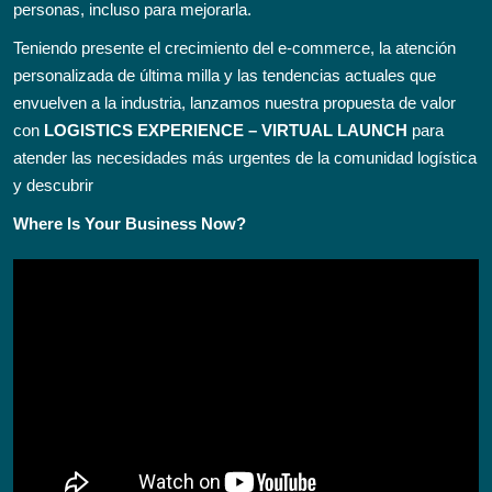
personas, incluso para mejorarla.
Teniendo presente el crecimiento del e-commerce, la atención
personalizada de última milla y las tendencias actuales que
envuelven a la industria, lanzamos nuestra propuesta de valor
con
LOGISTICS EXPERIENCE – VIRTUAL LAUNCH
para
atender las necesidades más urgentes de la comunidad logística
y descubrir
Where Is Your Business Now?