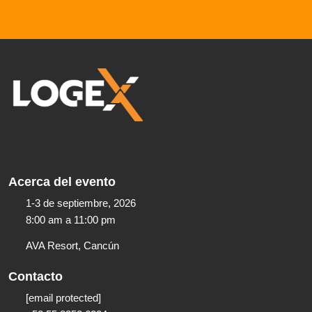
Acerca del evento
1-3 de septiembre, 2026
8:00 am a 11:00 pm​
AVA Resort, Cancún
Contacto
[email protected]