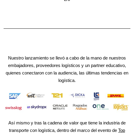
Nuestro lanzamiento se llevó a cabo de la mano de nuestros
embajadores, proveedores logísticos y un partner educativo,
quienes conectaron con la audiencia, las últimas tendencias en
logística.
Así mismo y tras la cadena de valor que tiene la industria de
transporte con logística, dentro del marco del evento de
Top