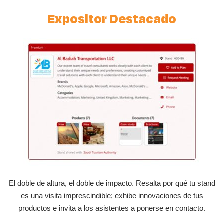
Expositor Destacado
El doble de altura, el doble de impacto. Resalta por qué tu stand
es una visita imprescindible; exhibe innovaciones de tus
productos e invita a los asistentes a ponerse en contacto.