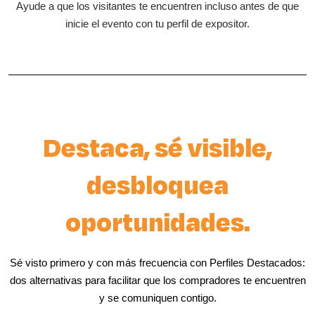
Ayude a que los visitantes te encuentren incluso antes de que
inicie el evento con tu perfil de expositor.
Destaca, sé visible,
desbloquea
oportunidades.
Sé visto primero y con más frecuencia con Perfiles Destacados:
dos alternativas para facilitar que los compradores te encuentren
y se comuniquen contigo.