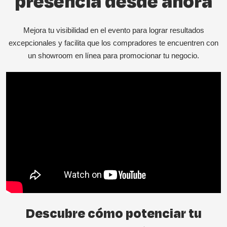
presencia desde ahora
Mejora tu visibilidad en el evento para lograr resultados
excepcionales y facilita que los compradores te encuentren con
un showroom en línea para promocionar tu negocio.
Descubre cómo potenciar tu