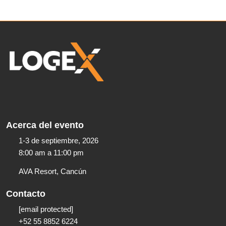
Acerca del evento
1-3 de septiembre, 2026
8:00 am a 11:00 pm​
AVA Resort, Cancún
Contacto
[email protected]
+52 55 8852 6224