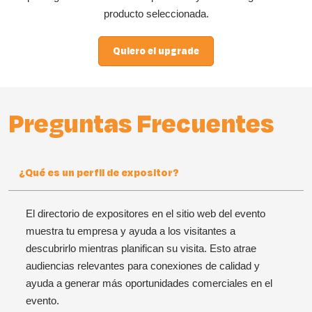
producto seleccionada.
Quiero el upgrade
Preguntas Frecuentes
¿Qué es un perfil de expositor?
El directorio de expositores en el sitio web del evento
muestra tu empresa y ayuda a los visitantes a
descubrirlo mientras planifican su visita. Esto atrae
audiencias relevantes para conexiones de calidad y
ayuda a generar más oportunidades comerciales en el
evento.