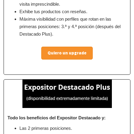
visita imprescindible.
Exhibe tus productos con reseñas.
Máxima visibilidad con perfiles que rotan en las
primeras posiciones: 3.ª y 4.ª posición (después del
Destacado Plus).
Quiero un upgrade
Todo los beneficios del Expositor Destacado y:
Las 2 primeras posiciones.