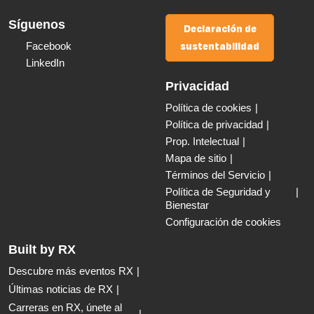
Síguenos
Declaración de
sustentabilidad
Facebook
LinkedIn
Privacidad
Política de cookies
Política de privacidad
Prop. Intelectual
Mapa de sitio
Términos del Servicio
Política de Seguridad y
Bienestar
Configuración de cookies
Built by RX
Descubre más eventos RX
Últimas noticias de RX
Carreras en RX, únete al