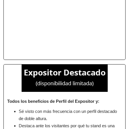
Todos los beneficios de Perfil del Expositor y:
Sé visto con más frecuencia con un perfil destacado
de doble altura.
Destaca ante los visitantes por qué tu stand es una