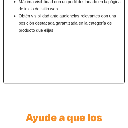
Máxima visibilidad con un perfil destacado en la página
de inicio del sitio web.
Obtén visibilidad ante audiencias relevantes con una
posición destacada garantizada en la categoría de
producto que elijas.
Ayude a que los