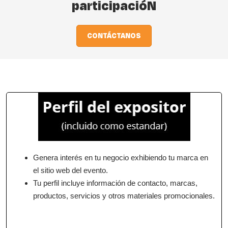
participacióN
CONTÁCTANOS
Genera interés en tu negocio exhibiendo tu marca en
el sitio web del evento.
Tu perfil incluye información de contacto, marcas,
productos, servicios y otros materiales promocionales.