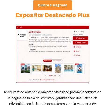
Quiero el upgrade
Expositor Destacado Plus
Asegúrate de obtener la máxima visibilidad promocionándote en
la página de inicio del evento y garantizando una ubicación
privilegiada en la lista de expositores y en la categoría de