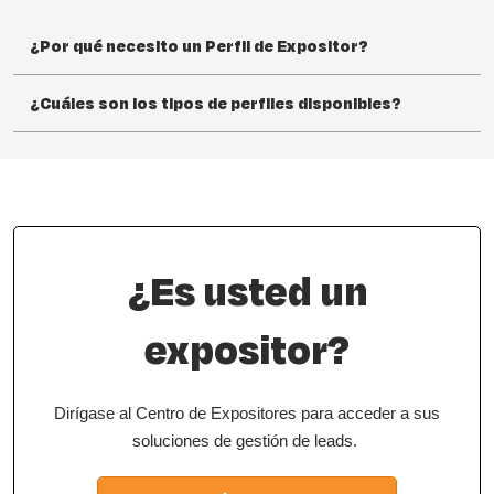
¿Por qué necesito un Perfil de Expositor?
¿Cuáles son los tipos de perfiles disponibles?
¿Es usted un
expositor?
Dirígase al Centro de Expositores para acceder a sus
soluciones de gestión de leads.