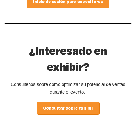
Inicio de sesión para expositores
¿Interesado en
exhibir?
Consúltenos sobre cómo optimizar su potencial de ventas
durante el evento.
Consultar sobre exhibir