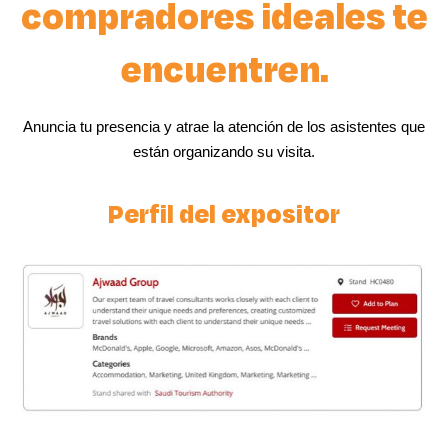
compradores ideales te
encuentren.
Anuncia tu presencia y atrae la atención de los asistentes que
están organizando su visita.
Perfil del expositor