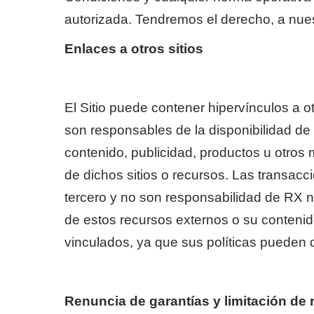
autorizada. Tendremos el derecho, a nuestr
Enlaces a otros sitios
El Sitio puede contener hipervínculos a 
son responsables de la disponibilidad de 
contenido, publicidad, productos u otros m
de dichos sitios o recursos. Las transacc
tercero y no son responsabilidad de RX n
de estos recursos externos o su contenido
vinculados, ya que sus políticas pueden di
Renuncia de garantías y limitación de