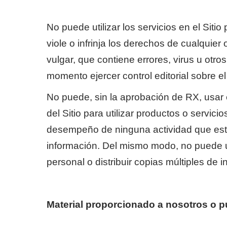
No puede utilizar los servicios en el Sitio
viole o infrinja los derechos de cualquie
vulgar, que contiene errores, virus u ot
momento ejercer control editorial sobre el
No puede, sin la aprobación de RX, usar el
del Sitio para utilizar productos o servicio
desempeño de ninguna actividad que esté p
información. Del mismo modo, no puede usa
personal o distribuir copias múltiples de
Material proporcionado a nosotros o pu