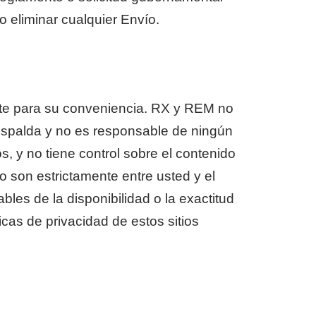
o eliminar cualquier Envío.
ente para su conveniencia. RX y REM no
 respalda y no es responsable de ningún
s, y no tiene control sobre el contenido
o son estrictamente entre usted y el
es de la disponibilidad o la exactitud
icas de privacidad de estos sitios