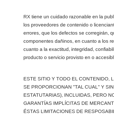
RX tiene un cuidado razonable en la publ
los proveedores de contenido o licenciant
errores, que los defectos se corregirán, qu
componentes dañinos, en cuanto a los res
cuanto a la exactitud, integridad, confiab
producto o servicio provisto en o accesibl
ESTE SITIO Y TODO EL CONTENIDO,
SE PROPORCIONAN "TAL CUAL" Y SIN
ESTATUTARIAS), INCLUIDAS, PERO NO
GARANTÍAS IMPLÍCITAS DE MERCANT
ÉSTAS LIMITACIONES DE RESPOSABI