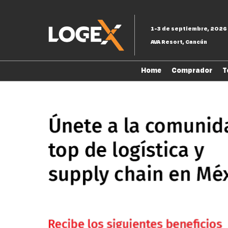
Saltar
al
1-3 de septiembre, 2026
contenido
AVA Resort, Cancún
Home
Comprador
T