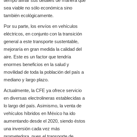
tiempo afinar sus detalles de manera que
sea viable no sólo económica sino
también ecológicamente.
Por su parte, los envíos en vehículos
eléctricos, en conjunto con la transición
general a este transporte sustentable,
mejoraría en gran medida la calidad del
aire. Este es un factor que tendría
enormes beneficios en la salud y
movilidad de toda la población del país a
mediano y largo plazo.
Actualmente, la CFE ya ofrece servicio
en diversas electrolineras establecidas a
lo largo del país. Asimismo, la venta de
vehículos híbridos en México ha ido
aumentando desde el 2020, siendo éstos
una inversión cada vez más
prometedora, pues el transporte de