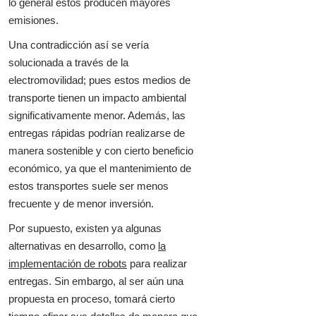
lo general estos producen mayores
emisiones.
Una contradicción así se vería
solucionada a través de la
electromovilidad; pues estos medios de
transporte tienen un impacto ambiental
significativamente menor. Además, las
entregas rápidas podrían realizarse de
manera sostenible y con cierto beneficio
económico, ya que el mantenimiento de
estos transportes suele ser menos
frecuente y de menor inversión.
Por supuesto, existen ya algunas
alternativas en desarrollo, como
la
implementación de robots
para realizar
entregas. Sin embargo, al ser aún una
propuesta en proceso, tomará cierto