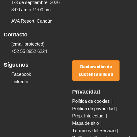
1-3 de septiembre, 2026
8:00 am a 11:00 pm​
AVA Resort, Cancún
Contacto
[email protected]
+52 55 8852 6224
Síguenos
Declaración de
sustentabilidad
Facebook
LinkedIn
Privacidad
Política de cookies
Política de privacidad
Prop. Intelectual
Mapa de sitio
Términos del Servicio