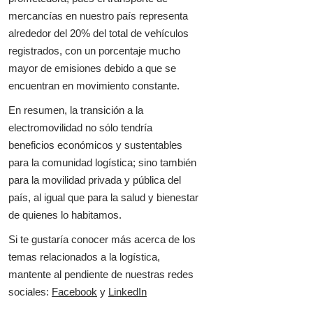
mercancías en nuestro país representa
alrededor del 20% del total de vehículos
registrados, con un porcentaje mucho
mayor de emisiones debido a que se
encuentran en movimiento constante.
En resumen, la transición a la
electromovilidad no sólo tendría
beneficios económicos y sustentables
para la comunidad logística; sino también
para la movilidad privada y pública del
país, al igual que para la salud y bienestar
de quienes lo habitamos.
Si te gustaría conocer más acerca de los
temas relacionados a la logística,
mantente al pendiente de nuestras redes
sociales:
Facebook
y
LinkedIn