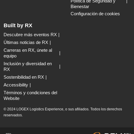
Política de Seguridad y
Bienestar
Configuración de cookies
Built by RX
Descubre más eventos RX
Últimas noticias de RX
Carreras en RX, únete al
equipo
Inclusión y diversidad en
RX
Sostenibilidad en RX
Accessibility
Términos y condiciones del
Website
© 2024 LOGEX Logistics Experience, o sus afiliados. Todos los derechos
reservados.