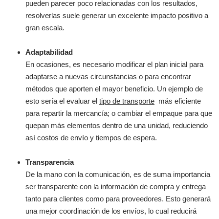
pueden parecer poco relacionadas con los resultados,
resolverlas suele generar un excelente impacto positivo a
gran escala.
Adaptabilidad
En ocasiones, es necesario modificar el plan inicial para
adaptarse a nuevas circunstancias o para encontrar
métodos que aporten el mayor beneficio. Un ejemplo de
esto sería el evaluar el
tipo de transporte
más eficiente
para repartir la mercancía; o cambiar el empaque para que
quepan más elementos dentro de una unidad, reduciendo
así costos de envío y tiempos de espera.
Transparencia
De la mano con la comunicación, es de suma importancia
ser transparente con la información de compra y entrega
tanto para clientes como para proveedores. Esto generará
una mejor coordinación de los envíos, lo cual reducirá