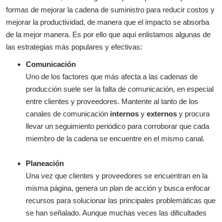
formas de mejorar la cadena de suministro para reducir costos y
mejorar la productividad, de manera que el impacto se absorba
de la mejor manera. Es por ello que aquí enlistamos algunas de
las estrategias más populares y efectivas:
Comunicación
Uno de los factores que más afecta a las cadenas de
producción suele ser la falta de comunicación, en especial
entre clientes y proveedores. Mantente al tanto de los
canales de comunicación
internos
y
externos
y procura
llevar un seguimiento periódico para corroborar que cada
miembro de la cadena se encuentre en el mismo canal.
Planeación
Una vez que clientes y proveedores se encuentran en la
misma página, genera un plan de acción y busca enfocar
recursos para solucionar las principales problemáticas que
se han señalado. Aunque muchas veces las dificultades