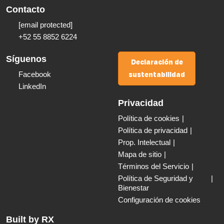
Contacto
[email protected]
+52 55 8852 6224
Síguenos
Declaración de
sustentabilidad
Facebook
LinkedIn
Privacidad
Política de cookies
Política de privacidad
Prop. Intelectual
Mapa de sitio
Términos del Servicio
Política de Seguridad y
Bienestar
Configuración de cookies
Built by RX