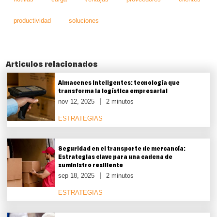
productividad
soluciones
Articulos relacionados
Almacenes inteligentes: tecnología que
transforma la logística empresarial
nov 12, 2025
2 minutos
ESTRATEGIAS
Seguridad en el transporte de mercancía:
Estrategias clave para una cadena de
suministro resiliente
sep 18, 2025
2 minutos
ESTRATEGIAS