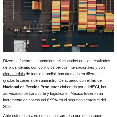
Diversos factores económicos relacionados con los resultados
de la pandemia, con conflictos bélicos internacionales y con
ciertas crisis
de índole mundial, han afectado en diferentes
grados la cadena de suministro. De acuerdo con el
Índice
Nacional de Precios Productor
elaborado por el
INEGI
, las
actividades de transporte y logística en México tuvieron un
incremento en costos del 6.99% en el segundo semestre del
2022.
Ante estos datos, no es ninguna sorpresa que se busquen